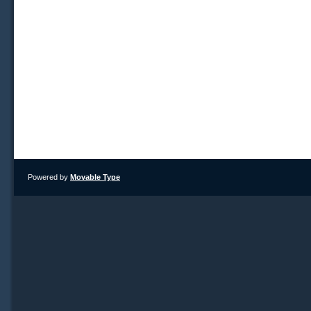
Powered by
Movable Type