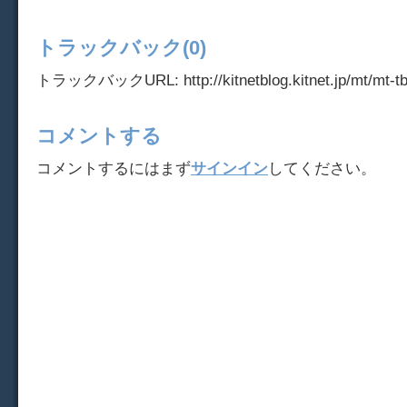
トラックバック(0)
トラックバックURL: http://kitnetblog.kitnet.jp/mt/mt-tb
コメントする
コメントするにはまず
サインイン
してください。