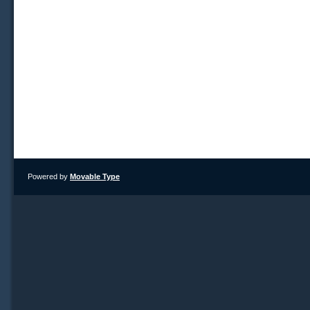
Powered by
Movable Type