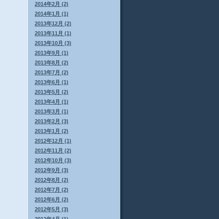
2014年2月 (2)
2014年1月 (1)
2013年12月 (2)
2013年11月 (1)
2013年10月 (3)
2013年9月 (1)
2013年8月 (2)
2013年7月 (2)
2013年6月 (1)
2013年5月 (2)
2013年4月 (1)
2013年3月 (1)
2013年2月 (3)
2013年1月 (2)
2012年12月 (1)
2012年11月 (2)
2012年10月 (3)
2012年9月 (3)
2012年8月 (2)
2012年7月 (2)
2012年6月 (2)
2012年5月 (3)