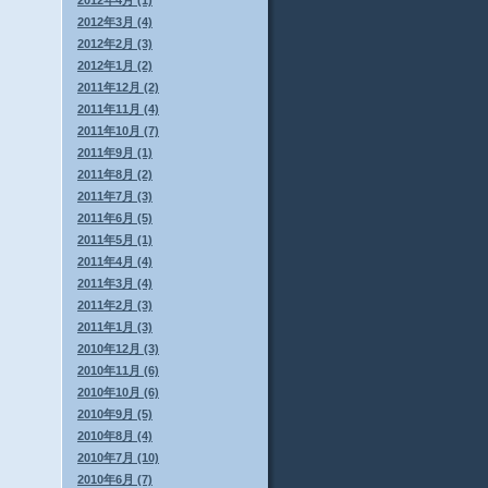
2012年4月 (1)
2012年3月 (4)
2012年2月 (3)
2012年1月 (2)
2011年12月 (2)
2011年11月 (4)
2011年10月 (7)
2011年9月 (1)
2011年8月 (2)
2011年7月 (3)
2011年6月 (5)
2011年5月 (1)
2011年4月 (4)
2011年3月 (4)
2011年2月 (3)
2011年1月 (3)
2010年12月 (3)
2010年11月 (6)
2010年10月 (6)
2010年9月 (5)
2010年8月 (4)
2010年7月 (10)
2010年6月 (7)