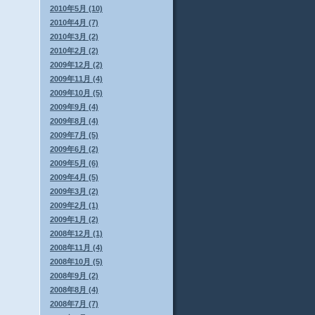
2010年5月 (10)
2010年4月 (7)
2010年3月 (2)
2010年2月 (2)
2009年12月 (2)
2009年11月 (4)
2009年10月 (5)
2009年9月 (4)
2009年8月 (4)
2009年7月 (5)
2009年6月 (2)
2009年5月 (6)
2009年4月 (5)
2009年3月 (2)
2009年2月 (1)
2009年1月 (2)
2008年12月 (1)
2008年11月 (4)
2008年10月 (5)
2008年9月 (2)
2008年8月 (4)
2008年7月 (7)