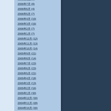
2006年7月 (8)
2006年6月 (4)
2006年5月 (7)
2006年4月 (10)
2006年3月 (16)
2006年2月 (7)
2006年1月 (7)
2005年12月 (12)
2005年11月 (13)
2005年10月 (14)
2005年9月 (21)
2005年8月 (14)
2005年7月 (23)
2005年6月 (23)
2005年5月 (21)
2005年4月 (18)
2005年3月 (13)
2005年2月 (16)
2005年1月 (30)
2004年12月 (30)
2004年11月 (28)
2004年10月 (30)