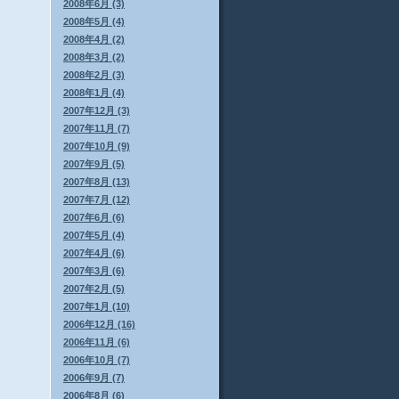
2008年6月 (3)
2008年5月 (4)
2008年4月 (2)
2008年3月 (2)
2008年2月 (3)
2008年1月 (4)
2007年12月 (3)
2007年11月 (7)
2007年10月 (9)
2007年9月 (5)
2007年8月 (13)
2007年7月 (12)
2007年6月 (6)
2007年5月 (4)
2007年4月 (6)
2007年3月 (6)
2007年2月 (5)
2007年1月 (10)
2006年12月 (16)
2006年11月 (6)
2006年10月 (7)
2006年9月 (7)
2006年8月 (6)