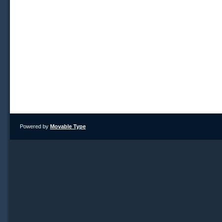
Powered by
Movable Type