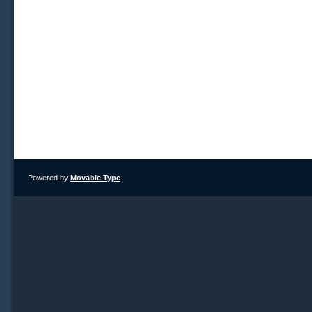
Powered by
Movable Type