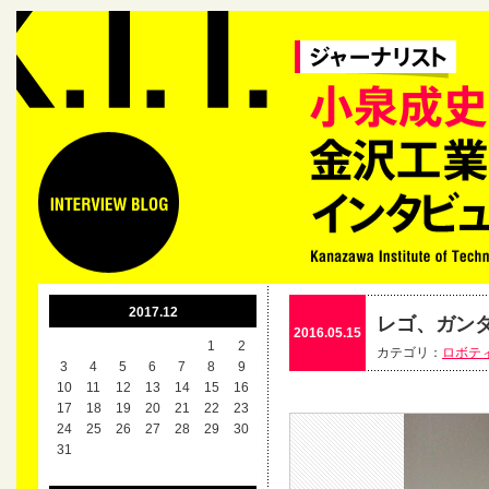
2017.12
レゴ、ガン
2016.05.15
1
2
カテゴリ：
ロボテ
3
4
5
6
7
8
9
10
11
12
13
14
15
16
17
18
19
20
21
22
23
24
25
26
27
28
29
30
31