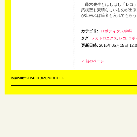
藤木先生とはしばし「レゴ」
築模型も素晴らしいものが出来
が出来れば筆者も入れてもらう
カテゴリ
:
ロボティクス学科
タグ
:
メカトロニクス
,
レゴ
,
ロボ
更新日時
:
2016年05月15日 12:0
＜ 前のページ