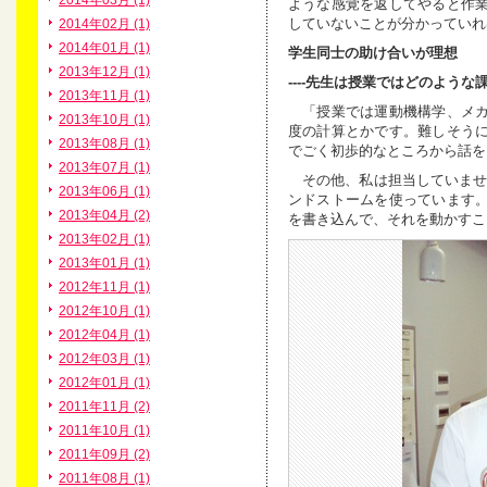
2014年03月 (1)
ような感覚を返してやると作
していないことが分かっていれ
2014年02月 (1)
2014年01月 (1)
学生同士の助け合いが理想
2013年12月 (1)
----先生は授業ではどのよう
2013年11月 (1)
「授業では運動機構学、メカ
2013年10月 (1)
度の計算とかです。難しそう
2013年08月 (1)
でごく初歩的なところから話を
2013年07月 (1)
その他、私は担当していません
2013年06月 (1)
ンドストームを使っています
2013年04月 (2)
を書き込んで、それを動かすこ
2013年02月 (1)
2013年01月 (1)
2012年11月 (1)
2012年10月 (1)
2012年04月 (1)
2012年03月 (1)
2012年01月 (1)
2011年11月 (2)
2011年10月 (1)
2011年09月 (2)
2011年08月 (1)