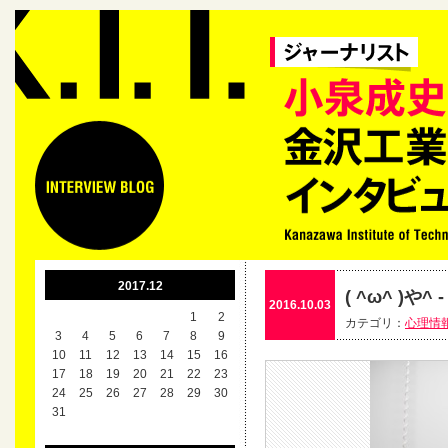
2017.12
( ^ω^ )や^
2016.10.03
1
2
カテゴリ：
心理情
3
4
5
6
7
8
9
10
11
12
13
14
15
16
17
18
19
20
21
22
23
24
25
26
27
28
29
30
31