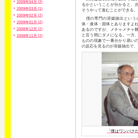
2009年04月 (2)
るかということが分かると、
2009年03月 (1)
そうやって進むことができる。
2009年02月 (2)
僕の専門の溶媒抽出というの
2009年01月 (2)
体・液体・固体とありますよ
2008年12月 (2)
あるのですが、メチャメチャ
と言う間にダメになる。一方
2008年11月 (2)
ものの現象で一番分かり易い
の反応を見るのが溶媒抽出で、
「僕はワンパク