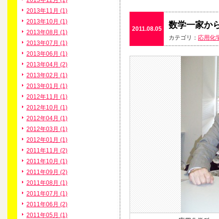
2013年12月 (1)
2013年11月 (1)
2013年10月 (1)
数学一家か
2011.08.05
2013年08月 (1)
カテゴリ：
応用化
2013年07月 (1)
2013年06月 (1)
2013年04月 (2)
2013年02月 (1)
2013年01月 (1)
2012年11月 (1)
2012年10月 (1)
2012年04月 (1)
2012年03月 (1)
2012年01月 (1)
2011年11月 (2)
2011年10月 (1)
2011年09月 (2)
2011年08月 (1)
2011年07月 (1)
2011年06月 (2)
2011年05月 (1)