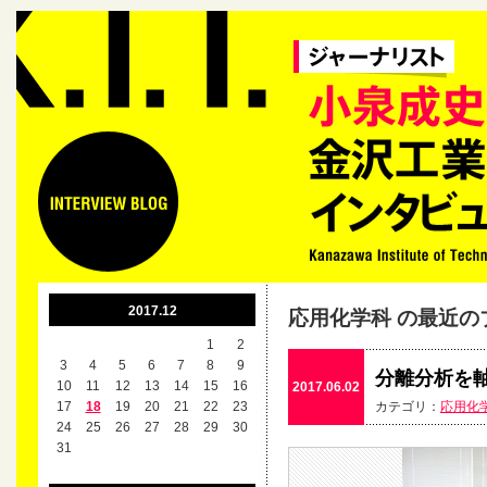
2017.12
応用化学科 の最近の
1
2
3
4
5
6
7
8
9
分離分析を
10
11
12
13
14
15
16
2017.06.02
17
18
19
20
21
22
23
カテゴリ：
応用化
24
25
26
27
28
29
30
31