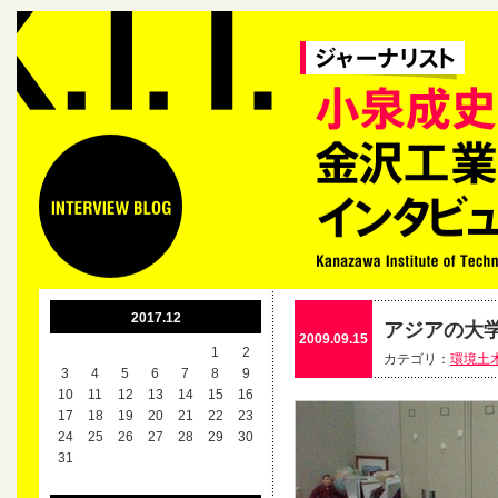
2017.12
アジアの大
2009.09.15
1
2
カテゴリ：
環境土
3
4
5
6
7
8
9
10
11
12
13
14
15
16
17
18
19
20
21
22
23
24
25
26
27
28
29
30
31