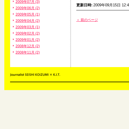
2009年07月 (3)
更新日時
:
2009年09月15日 12:4
2009年06月 (2)
2009年05月 (1)
＜ 前のページ
2009年04月 (2)
2009年03月 (1)
2009年02月 (2)
2009年01月 (2)
2008年12月 (2)
2008年11月 (2)